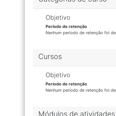
Objetivo
Período de retenção
Nenhum período de retenção foi de
Cursos
Objetivo
Período de retenção
Nenhum período de retenção foi de
Módulos de atividades