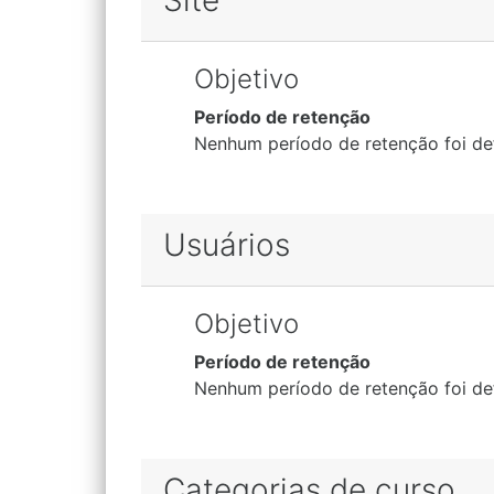
Site
Objetivo
Período de retenção
Nenhum período de retenção foi de
Usuários
Objetivo
Período de retenção
Nenhum período de retenção foi de
Categorias de curso