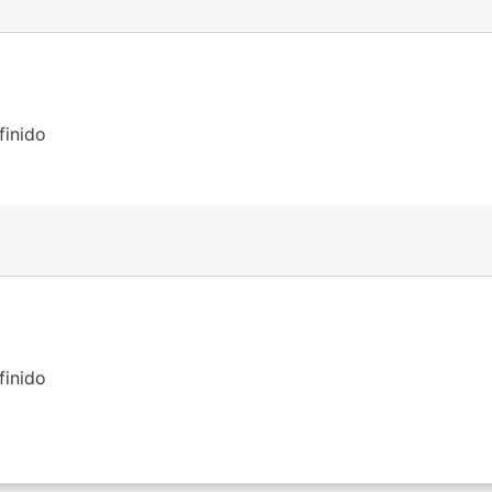
finido
finido