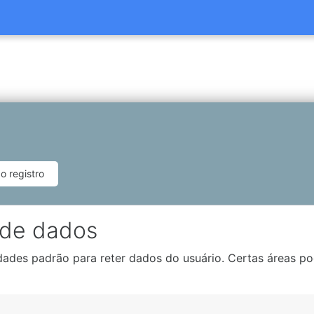
 registro
 de dados
dades padrão para reter dados do usuário. Certas áreas po