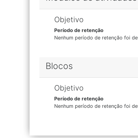
Objetivo
Período de retenção
Nenhum período de retenção foi de
Blocos
Objetivo
Período de retenção
Nenhum período de retenção foi de