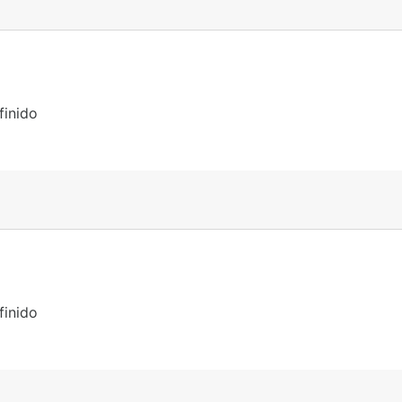
finido
finido