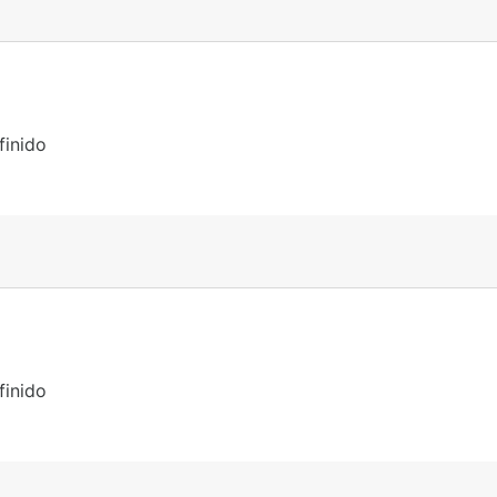
finido
finido